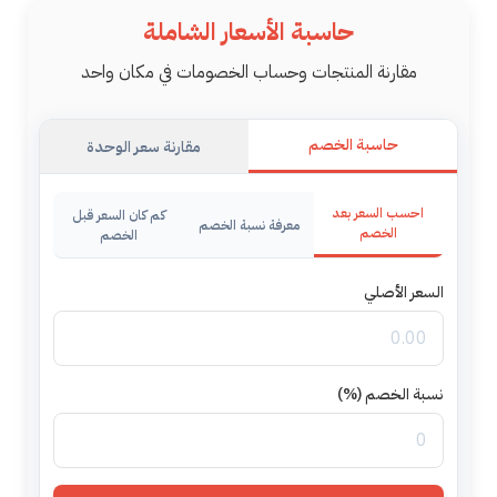
Ski
حاسبة الأسعار الشاملة
t
مقارنة المنتجات وحساب الخصومات في مكان واحد
conten
حاسبة الخصم
مقارنة سعر الوحدة
احسب السعر بعد
كم كان السعر قبل
معرفة نسبة الخصم
الخصم
الخصم
السعر الأصلي
نسبة الخصم (%)