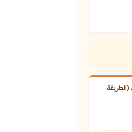
(الطريقة