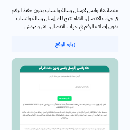
منصة هلا واتس لارسال رسالة واتساب بدون حفظ الرقم
في جهات الاتصال. الاداة تتيح لك إرسال رسالة واتساب
بدون إضافة الرقم في جهات الاتصال. انقر و دردش
زيارة الموقع