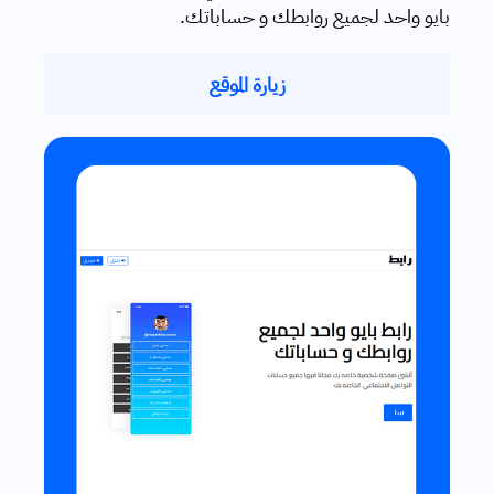
بايو واحد لجميع روابطك و حساباتك.
زيارة الموقع