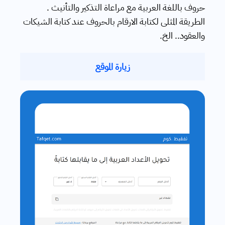
حروف باللغة العربية مع مراعاة التذكير والتأنيث .
الطريقة المثلى لكتابة الارقام بالحروف عند كتابة الشيكات
والعقود.. الخ.
زيارة الموقع