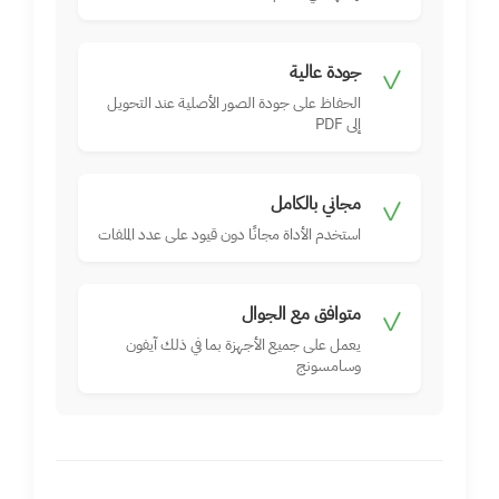
جودة عالية
✓
الحفاظ على جودة الصور الأصلية عند التحويل
إلى PDF
مجاني بالكامل
✓
استخدم الأداة مجانًا دون قيود على عدد الملفات
متوافق مع الجوال
✓
يعمل على جميع الأجهزة بما في ذلك آيفون
وسامسونج