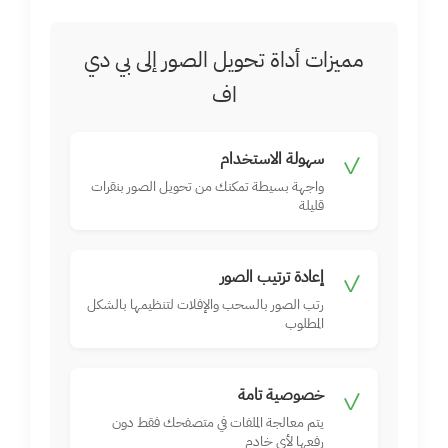
مميزات أداة تحويل الصور إلى بي دي
اف
سهولة الاستخدام
✓
واجهة بسيطة تمكنك من تحويل الصور بنقرات
قليلة
إعادة ترتيب الصور
✓
رتب الصور بالسحب والإفلات لتنظيمها بالشكل
المطلوب
خصوصية تامة
✓
يتم معالجة الملفات في متصفحك فقط دون
رفعها لأي خادم