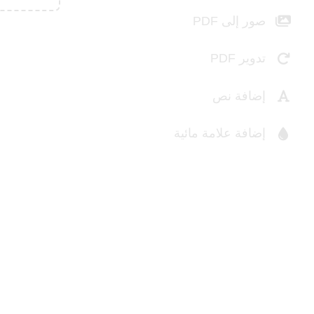
صور إلى PDF
تدوير PDF
إضافة نص
إضافة علامة مائية