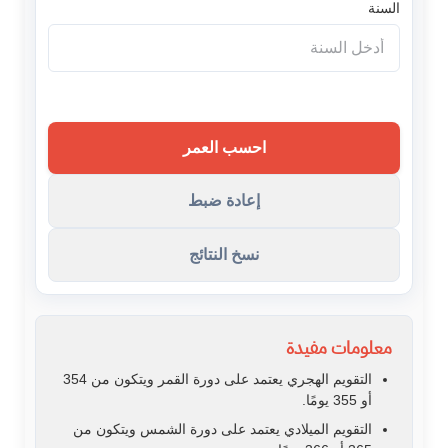
السنة
احسب العمر
إعادة ضبط
نسخ النتائج
معلومات مفيدة
التقويم الهجري يعتمد على دورة القمر ويتكون من 354
أو 355 يومًا.
التقويم الميلادي يعتمد على دورة الشمس ويتكون من