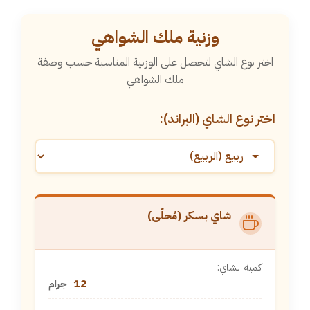
Ski
t
وزنية ملك الشواهي
conten
اختر نوع الشاي لتحصل على الوزنية المناسبة حسب وصفة
ملك الشواهي
اختر نوع الشاي (البراند):
شاي بسكر (مُحلّى)
كمية الشاي:
12
جرام