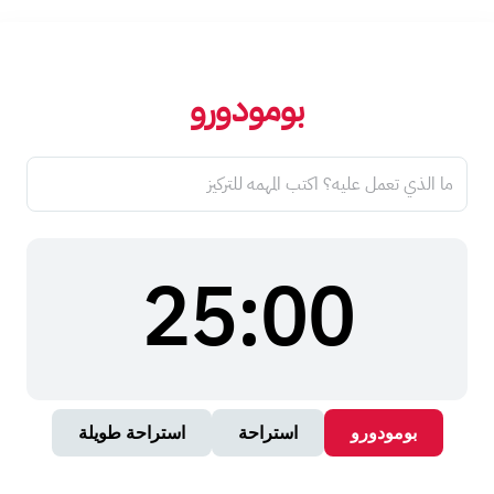
بومودورو
25:00
بومودورو
استراحة
استراحة طويلة