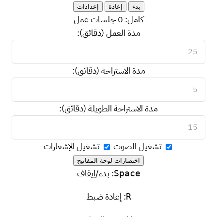
بدء
إعادة
إعدادات
كامل:
0
جلسات عمل
مدة العمل (دقائق):
مدة الاستراحة (دقائق):
مدة الاستراحة الطويلة (دقائق):
تشغيل الصوت
تشغيل الإشعارات
اختصارات لوحة المفاتيح
: بدء/إيقاف
Space
: إعادة ضبط
R