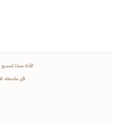
الأداة مجانا للجميع 
لأي ملاحظة، اق