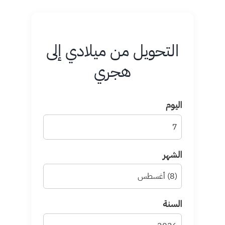
التحويل من ميلادي إلى
هجري
اليوم
الشهر
السنة