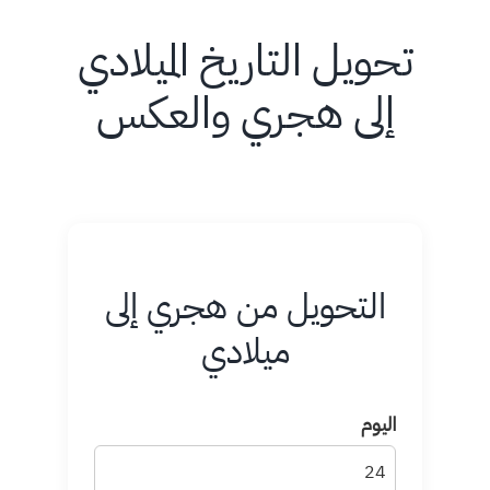
تحويل التاريخ الميلادي
Skip
to
إلى هجري والعكس
content
التحويل من هجري إلى
ميلادي
اليوم