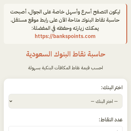
ليكون التصفح أسرع وأسهل خاصة على الجوال، أصبحت
حاسبة نقاط البنوك متاحة الآن على رابط موقع مستقل.
يمكنك زيارته وحفظه في المفضلة:
https://bankspoints.com
حاسبة نقاط البنوك السعودية
احسب قيمة نقاط المكافآت البنكية بسهولة
اختر البنك:
عدد النقاط: