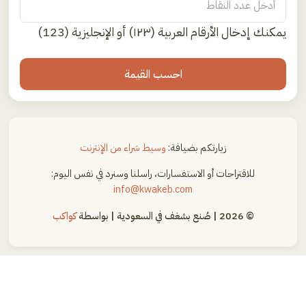
يمكنك إدخال الأرقام العربية (١٢٣) أو الإنجليزية (123)
احسب القيمة
زيارتكم بضيافة:
وسيط شراء من الإنترنت
للاقتراحات أو الاستفسارات، راسلنا وسنرد في نفس اليوم:
info@kwakeb.com
© 2026 | صُنع بشغف في السعودية | بواسطة
كواكب