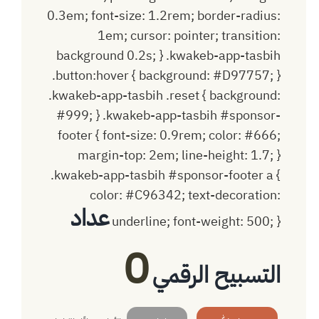
عداد
0
التسبيح الرقمي